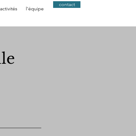
contact
 activités
l'équipe
le