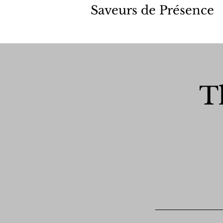
Saveurs de Présence
T