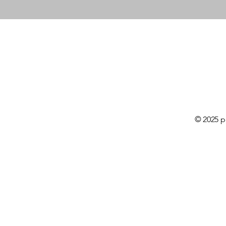
© 2025 p